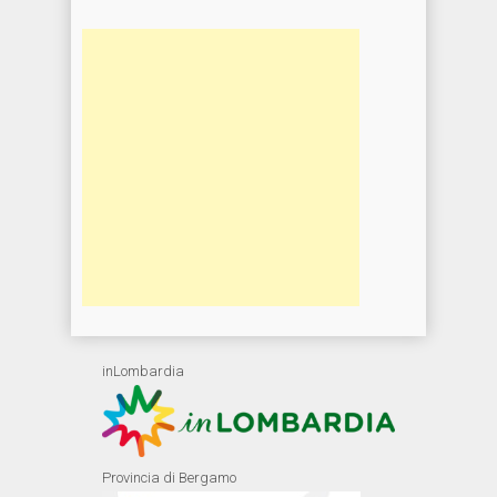
inLombardia
Provincia di Bergamo