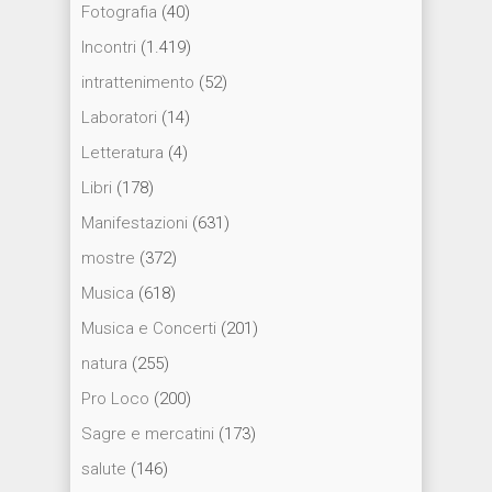
Fotografia
(40)
Incontri
(1.419)
intrattenimento
(52)
Laboratori
(14)
Letteratura
(4)
Libri
(178)
Manifestazioni
(631)
mostre
(372)
Musica
(618)
Musica e Concerti
(201)
natura
(255)
Pro Loco
(200)
Sagre e mercatini
(173)
salute
(146)