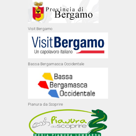
Visit Bergamo
Bassa Bergamasca Occidentale
Pianura da Scoprire