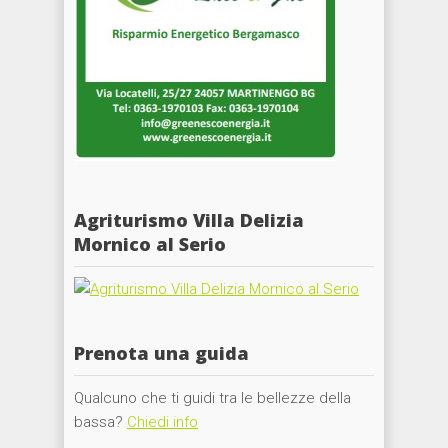
Agriturismo Villa Delizia
Mornico al Serio
Prenota una guida
Qualcuno che ti guidi tra le bellezze della
bassa?
Chiedi info