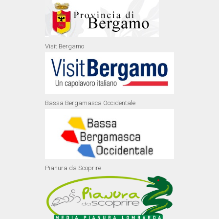
Visit Bergamo
Bassa Bergamasca Occidentale
Pianura da Scoprire