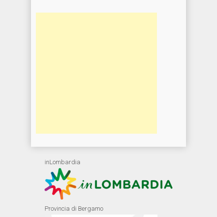
inLombardia
Provincia di Bergamo