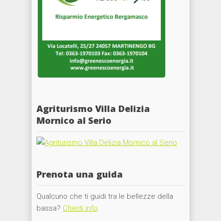
Agriturismo Villa Delizia
Mornico al Serio
Prenota una guida
Qualcuno che ti guidi tra le bellezze della
bassa?
Chiedi info