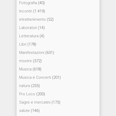
Fotografia
(40)
Incontri
(1.419)
intrattenimento
(52)
Laboratori
(14)
Letteratura
(4)
Libri
(178)
Manifestazioni
(631)
mostre
(372)
Musica
(618)
Musica e Concerti
(201)
natura
(255)
Pro Loco
(200)
Sagre e mercatini
(173)
salute
(146)