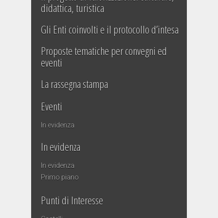
didattica, turistica
Gli Enti coinvolti e il protocollo d’intesa
Proposte tematiche per convegni ed
eventi
La rassegna stampa
Eventi
In evidenza
In evidenza
In evidenza
Primo piano
Punti di Interesse