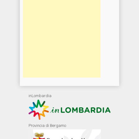
inLombardia
Provincia di Bergamo