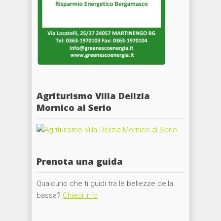
Agriturismo Villa Delizia
Mornico al Serio
Prenota una guida
Qualcuno che ti guidi tra le bellezze della
bassa?
Chiedi info