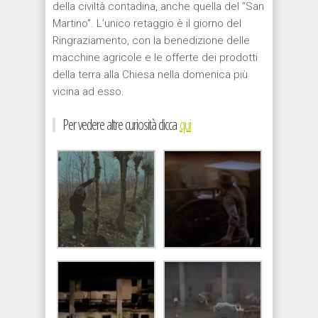
della civiltà contadina, anche quella del “San
Martino”. L’unico retaggio è il giorno del
Ringraziamento, con la benedizione delle
macchine agricole e le offerte dei prodotti
della terra alla Chiesa nella domenica più
vicina ad esso.
Per vedere altre curiosità clicca
qui