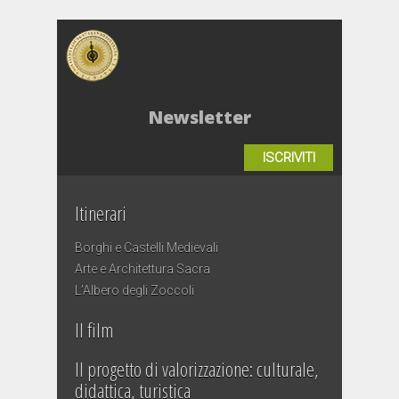
Newsletter
ISCRIVITI
Itinerari
Borghi e Castelli Medievali
Arte e Architettura Sacra
L’Albero degli Zoccoli
Il film
Il progetto di valorizzazione: culturale,
didattica, turistica