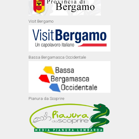
Visit Bergamo
Bassa Bergamasca Occidentale
Pianura da Scoprire