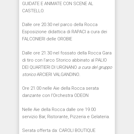
GUIDATE E ANIMATE CON SCENE AL
CASTELLO.
Dalle ore 20.30 nel parco della Rocca
Esposizione didattica di RAPACI a cura dei
FALCONIERI delle OROBIE
Dalle ore 21.30 nel fossato della Rocca Gara
di tiro con l’arco Storico abbinato al PALIO
DEI QUARTIERI DI URGNANO
a cura del gruppo
storico
ARCIERI VALGANDINO
.
Ore 21.00 nelle Aie della Rocca serata
danzante con l’Orchestra ODEON
Nelle Aie della Rocca dalle ore 19.00
servizio Bar, Ristorante, Pizzeria e Gelateria.
Serata offerta da: CAROLI BOUTIQUE