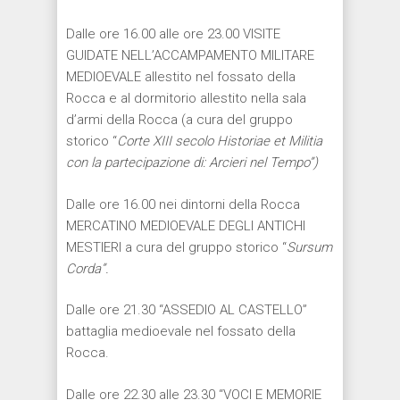
Dalle ore 16.00 alle ore 23.00 VISITE
GUIDATE NELL’ACCAMPAMENTO MILITARE
MEDIOEVALE allestito nel fossato della
Rocca e al dormitorio allestito nella sala
d’armi della Rocca (a cura del gruppo
storico “
Corte XIII secolo Historiae et Militia
con la partecipazione di: Arcieri nel Tempo”)
Dalle ore 16.00 nei dintorni della Rocca
MERCATINO MEDIOEVALE DEGLI ANTICHI
MESTIERI a cura del gruppo storico “
Sursum
Corda”.
Dalle ore 21.30 “ASSEDIO AL CASTELLO”
battaglia medioevale nel fossato della
Rocca.
Dalle ore 22.30 alle 23.30 “VOCI E MEMORIE