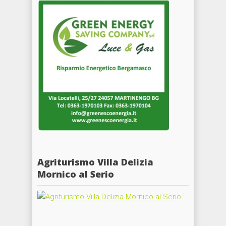
Agriturismo Villa Delizia
Mornico al Serio