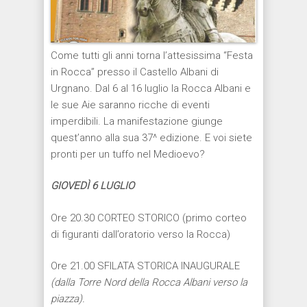
Come tutti gli anni torna l’attesissima “Festa
in Rocca” presso il Castello Albani di
Urgnano. Dal 6 al 16 luglio la Rocca Albani e
le sue Aie saranno ricche di eventi
imperdibili. La manifestazione giunge
quest’anno alla sua 37^ edizione. E voi siete
pronti per un tuffo nel Medioevo?
GIOVEDÌ
6 LUGLIO
Ore 20.30 CORTEO STORICO (primo corteo
di figuranti dall’oratorio verso la Rocca)
Ore 21.00 SFILATA STORICA INAUGURALE
(dalla Torre Nord della Rocca Albani verso la
piazza).