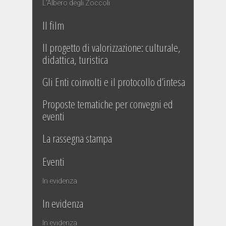
L’Albero degli Zoccoli
Il film
Il progetto di valorizzazione: culturale,
didattica, turistica
Gli Enti coinvolti e il protocollo d’intesa
Proposte tematiche per convegni ed
eventi
La rassegna stampa
Eventi
In evidenza
In evidenza
In evidenza