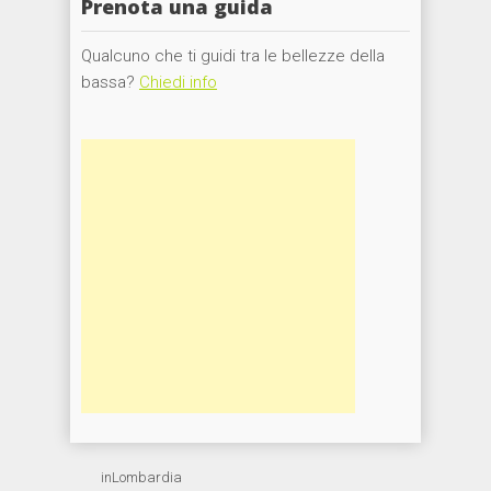
Prenota una guida
Qualcuno che ti guidi tra le bellezze della
bassa?
Chiedi info
inLombardia