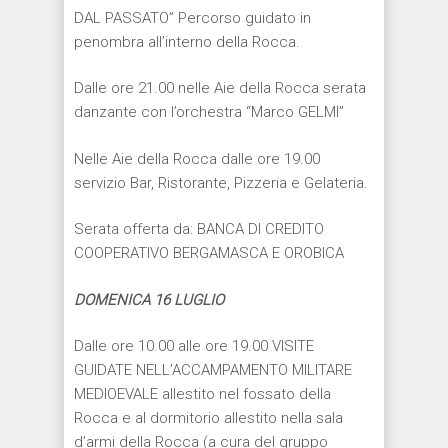
DAL PASSATO” Percorso guidato in
penombra all’interno della Rocca.
Dalle ore 21.00 nelle Aie della Rocca serata
danzante con l’orchestra “Marco GELMI”
Nelle Aie della Rocca dalle ore 19.00
servizio Bar, Ristorante, Pizzeria e Gelateria.
Serata offerta da: BANCA DI CREDITO
COOPERATIVO BERGAMASCA E OROBICA
DOMENICA 16 LUGLIO
Dalle ore 10.00 alle ore 19.00 VISITE
GUIDATE NELL’ACCAMPAMENTO MILITARE
MEDIOEVALE allestito nel fossato della
Rocca e al dormitorio allestito nella sala
d’armi della Rocca (a cura del gruppo