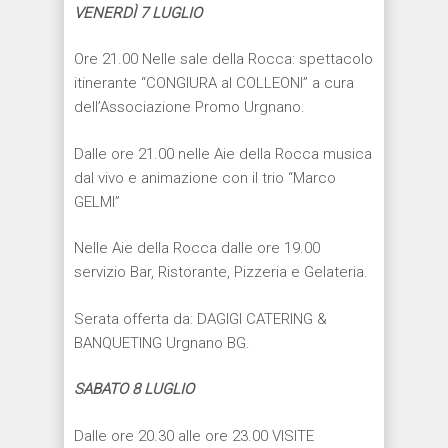
VENERDÌ
7 LUGLIO
Ore 21.00 Nelle sale della Rocca: spettacolo
itinerante “CONGIURA al COLLEONI” a cura
dell’Associazione Promo Urgnano.
Dalle ore 21.00 nelle Aie della Rocca musica
dal vivo e animazione con il trio “Marco
GELMI”
Nelle Aie della Rocca dalle ore 19.00
servizio Bar, Ristorante, Pizzeria e Gelateria.
Serata offerta da: DAGIGI CATERING &
BANQUETING Urgnano BG.
SABATO 8 LUGLIO
Dalle ore 20.30 alle ore 23.00 VISITE