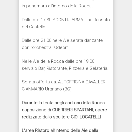
in penombra all’interno della Rocca.
Dalle ore 17.30 SCONTRI ARMATI nel fossato
del Castello
Dalle ore 21.00 nelle Aie serata danzante
con l’orchestra “Odeon”
Nelle Aie della Rocca dalle ore 19.00
servizio Bar, Ristorante, Pizzeria e Gelateria.
Serata offerta da: AUTOFFICINA CAVALLERI
GIANMARIO Urgnano (BG)
Durante la festa negli androni della Rocca:
esposizione di GUERRIERI SPARTANI, opere
realizzate dallo scultore GIO’ LOCATELLI
L’area Ristoro all’interno delle Aie della