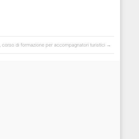
 corso di formazione per accompagnatori turistici
→