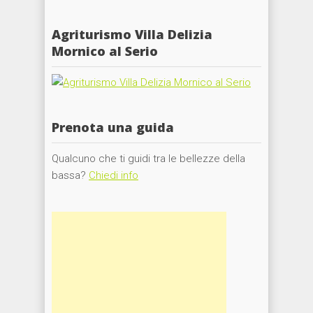
Agriturismo Villa Delizia
Mornico al Serio
Prenota una guida
Qualcuno che ti guidi tra le bellezze della
bassa?
Chiedi info