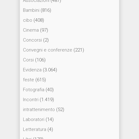
Associazioni
(487)
Bambini
(816)
cibo
(408)
Cinema
(97)
Concorsi
(2)
Convegni e conferenze
(221)
Corsi
(106)
Evidenza
(3.064)
feste
(615)
Fotografia
(40)
Incontri
(1.419)
intrattenimento
(52)
Laboratori
(14)
Letteratura
(4)