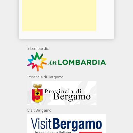
inLombardia
Provincia di Bergamo
Visit Bergamo