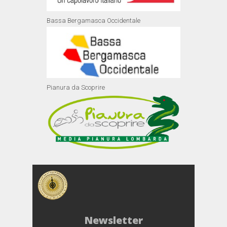
Bassa Bergamasca Occidentale
Pianura da Scoprire
Newsletter