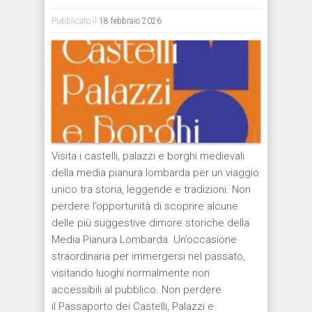
Pubblicato il
18 febbraio 2026
Visita i castelli, palazzi e borghi medievali
della media pianura lombarda per un viaggio
unico tra storia, leggende e tradizioni. Non
perdere l’opportunità di scoprire alcune
delle più suggestive dimore storiche della
Media Pianura Lombarda. Un’occasione
straordinaria per immergersi nel passato,
visitando luoghi normalmente non
accessibili al pubblico. Non perdere
il Passaporto dei Castelli, Palazzi e