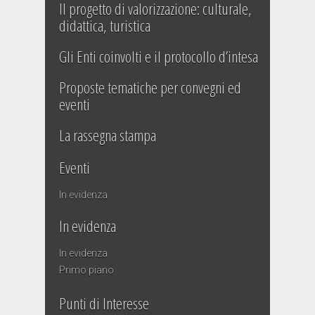
Il progetto di valorizzazione: culturale,
didattica, turistica
Gli Enti coinvolti e il protocollo d’intesa
Proposte tematiche per convegni ed
eventi
La rassegna stampa
Eventi
In evidenza
In evidenza
In evidenza
Primo piano
Punti di Interesse