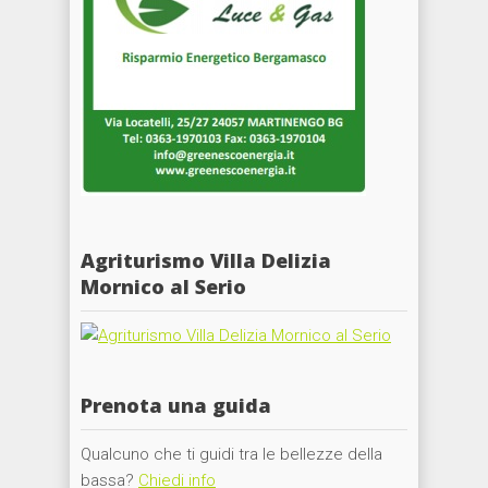
Agriturismo Villa Delizia
Mornico al Serio
Prenota una guida
Qualcuno che ti guidi tra le bellezze della
bassa?
Chiedi info