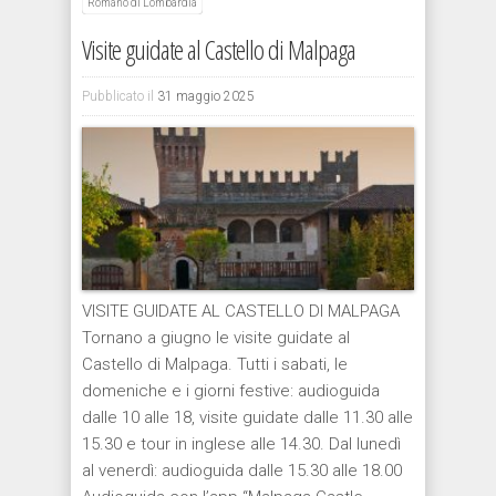
Romano di Lombardia
Visite guidate al Castello di Malpaga
Pubblicato il
31 maggio 2025
VISITE GUIDATE AL CASTELLO DI MALPAGA
Tornano a giugno le visite guidate al
Castello di Malpaga. Tutti i sabati, le
domeniche e i giorni festive: audioguida
dalle 10 alle 18, visite guidate dalle 11.30 alle
15.30 e tour in inglese alle 14.30. Dal lunedì
al venerdì: audioguida dalle 15.30 alle 18.00