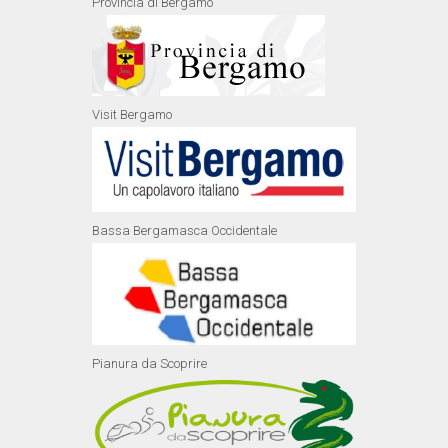
Provincia di Bergamo
Visit Bergamo
Bassa Bergamasca Occidentale
Pianura da Scoprire