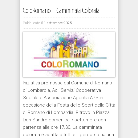
ColoRomano – Camminata Colorata
Pubblicato il
1 settembre 2025
Iniziativa promossa dal Comune di Romano
di Lombardia, Acli Servizi Cooperativa
Sociale e Associazione Agenha APS in
occasione della Festa dello Sport della Città
di Romano di Lombardia. Ritrovo in Piazza
Don Sandro domenica 7 settembre con
partenza alle ore 17.30. La camminata
colorata è adatta a tutti e il percorso ha una