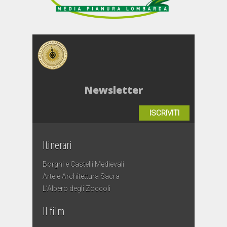
Newsletter
ISCRIVITI
Itinerari
Borghi e Castelli Medievali
Arte e Architettura Sacra
L’Albero degli Zoccoli
Il film