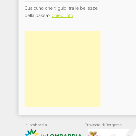
Qualcuno che ti guidi tra le bellezze
della bassa?
Chiedi info
inLombardia
Provincia di Bergamo