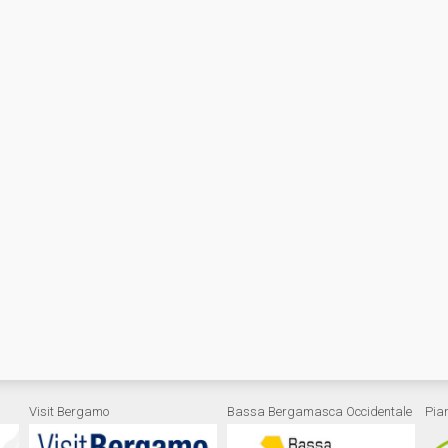
Visit Bergamo
Bassa Bergamasca Occidentale
Pia