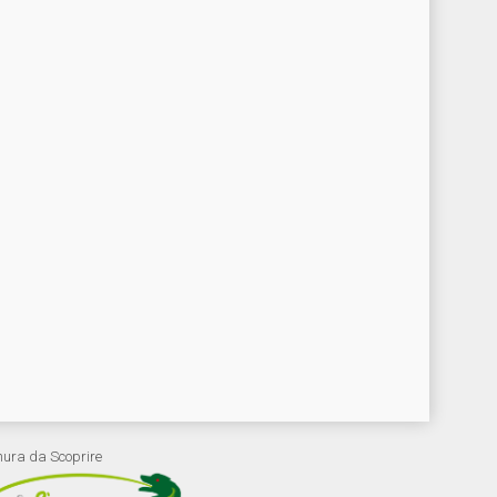
nura da Scoprire