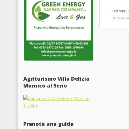
Categorie
Pumenengo
Agriturismo Villa Delizia
Mornico al Serio
Prenota una guida