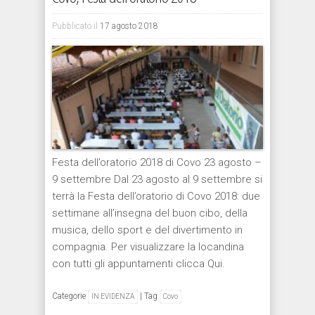
Pubblicato il
17 agosto 2018
Festa dell’oratorio 2018 di Covo 23 agosto –
9 settembre Dal 23 agosto al 9 settembre si
terrà la Festa dell’oratorio di Covo 2018: due
settimane all’insegna del buon cibo, della
musica, dello sport e del divertimento in
compagnia. Per visualizzare la locandina
con tutti gli appuntamenti clicca Qui.
Categorie
|
Tag
IN EVIDENZA
Covo