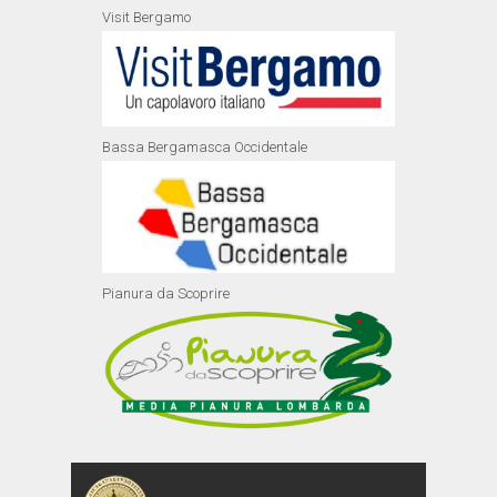
Visit Bergamo
Bassa Bergamasca Occidentale
Pianura da Scoprire