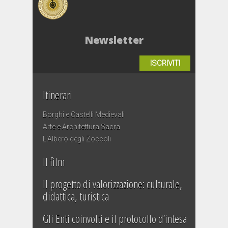
Newsletter
ISCRIVITI
Itinerari
Borghi e Castelli Medievali
Arte e Architettura Sacra
L’Albero degli Zoccoli
Il film
Il progetto di valorizzazione: culturale,
didattica, turistica
Gli Enti coinvolti e il protocollo d’intesa