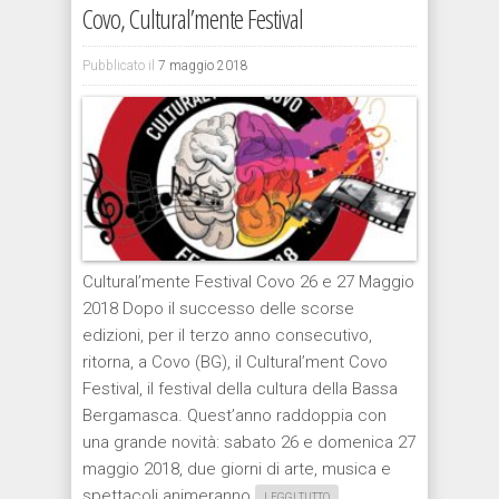
Covo, Cultural’mente Festival
Pubblicato il
7 maggio 2018
Cultural’mente Festival Covo 26 e 27 Maggio
2018 Dopo il successo delle scorse
edizioni, per il terzo anno consecutivo,
ritorna, a Covo (BG), il Cultural’ment Covo
Festival, il festival della cultura della Bassa
Bergamasca. Quest’anno raddoppia con
una grande novità: sabato 26 e domenica 27
maggio 2018, due giorni di arte, musica e
spettacoli animeranno
LEGGI TUTTO