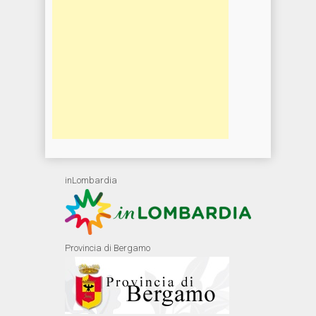
inLombardia
Provincia di Bergamo