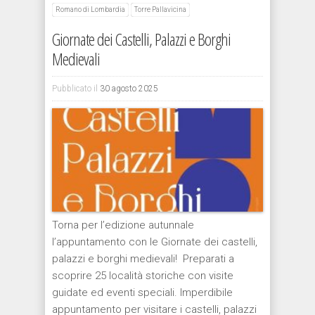
Romano di Lombardia
Torre Pallavicina
Giornate dei Castelli, Palazzi e Borghi
Medievali
Pubblicato il
30 agosto 2025
Torna per l’edizione autunnale
l’appuntamento con le Giornate dei castelli,
palazzi e borghi medievali! Preparati a
scoprire 25 località storiche con visite
guidate ed eventi speciali. Imperdibile
appuntamento per visitare i castelli, palazzi