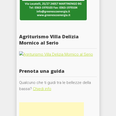
Agriturismo Villa Delizia
Mornico al Serio
Prenota una guida
Qualcuno che ti guidi tra le bellezze della
bassa?
Chiedi info