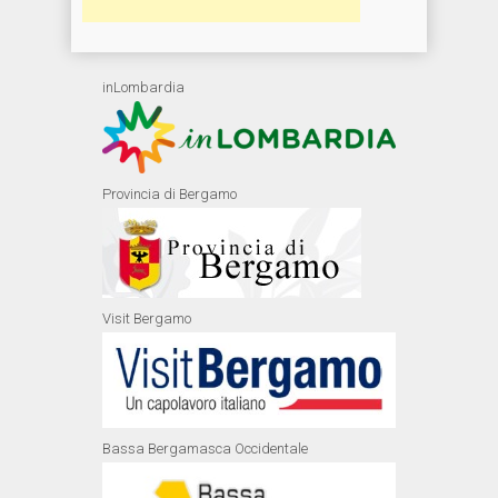
inLombardia
Provincia di Bergamo
Visit Bergamo
Bassa Bergamasca Occidentale