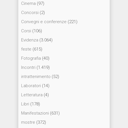
Cinema
(97)
Concorsi
(2)
Convegni e conferenze
(221)
Corsi
(106)
Evidenza
(3.064)
feste
(615)
Fotografia
(40)
Incontri
(1.419)
intrattenimento
(52)
Laboratori
(14)
Letteratura
(4)
Libri
(178)
Manifestazioni
(631)
mostre
(372)