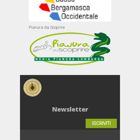
Pianura da Scoprire
Newsletter
ISCRIVITI