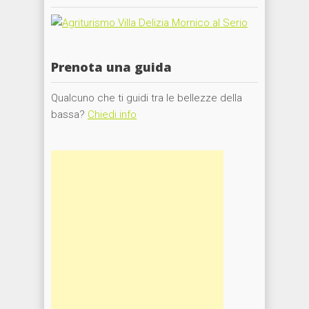
Prenota una guida
Qualcuno che ti guidi tra le bellezze della
bassa?
Chiedi info