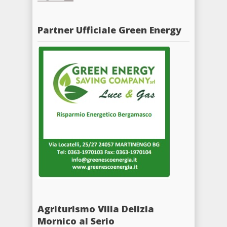
Partner Ufficiale Green Energy
Agriturismo Villa Delizia
Mornico al Serio