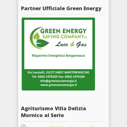
Partner Ufficiale Green Energy
Agriturismo Villa Delizia
Mornico al Serio