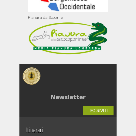
Pianura da Scoprire
Newsletter
ISCRIVITI
Itinerari