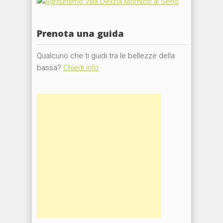
Prenota una guida
Qualcuno che ti guidi tra le bellezze della
bassa?
Chiedi info