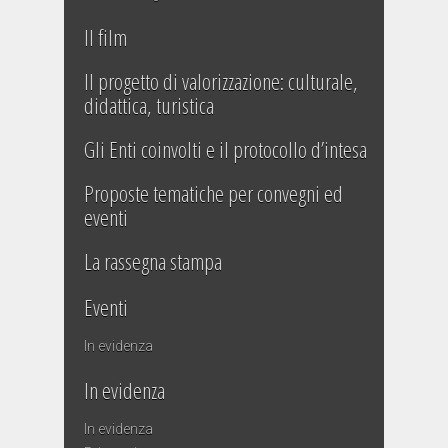
Il film
Il progetto di valorizzazione: culturale,
didattica, turistica
Gli Enti coinvolti e il protocollo d’intesa
Proposte tematiche per convegni ed
eventi
La rassegna stampa
Eventi
In evidenza
In evidenza
In evidenza