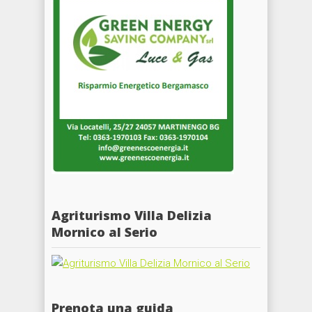
Agriturismo Villa Delizia
Mornico al Serio
Prenota una guida