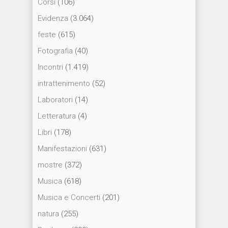
Corsi
(106)
Evidenza
(3.064)
feste
(615)
Fotografia
(40)
Incontri
(1.419)
intrattenimento
(52)
Laboratori
(14)
Letteratura
(4)
Libri
(178)
Manifestazioni
(631)
mostre
(372)
Musica
(618)
Musica e Concerti
(201)
natura
(255)