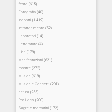
feste
(615)
Fotografia
(40)
Incontri
(1.419)
intrattenimento
(52)
Laboratori
(14)
Letteratura
(4)
Libri
(178)
Manifestazioni
(631)
mostre
(372)
Musica
(618)
Musica e Concerti
(201)
natura
(255)
Pro Loco
(200)
Sagre e mercatini
(173)