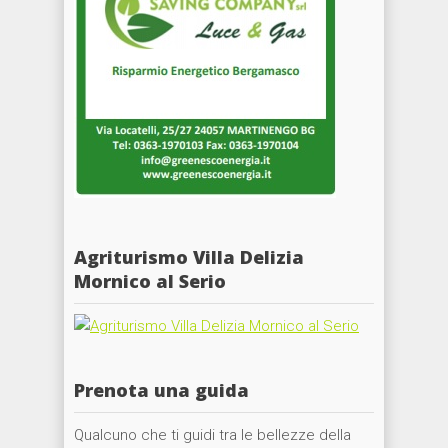
Agriturismo Villa Delizia
Mornico al Serio
Prenota una guida
Qualcuno che ti guidi tra le bellezze della