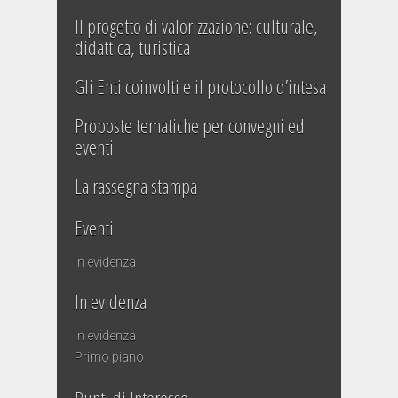
Il progetto di valorizzazione: culturale,
didattica, turistica
Gli Enti coinvolti e il protocollo d’intesa
Proposte tematiche per convegni ed
eventi
La rassegna stampa
Eventi
In evidenza
In evidenza
In evidenza
Primo piano