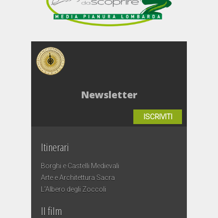
Newsletter
ISCRIVITI
Itinerari
Borghi e Castelli Medievali
Arte e Architettura Sacra
L’Albero degli Zoccoli
Il film