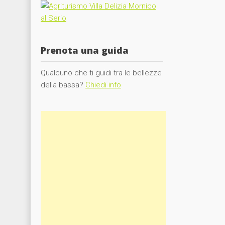
Prenota una guida
Qualcuno che ti guidi tra le bellezze
della bassa?
Chiedi info