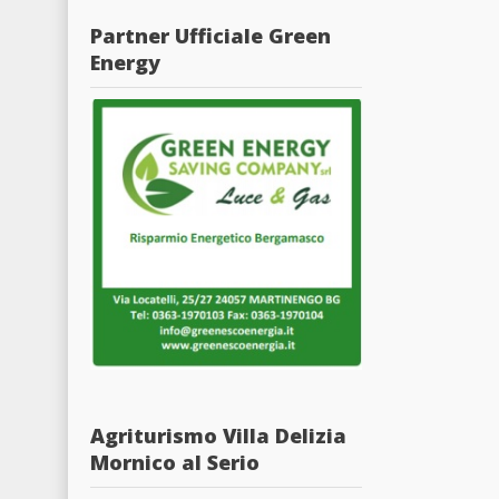
Partner Ufficiale Green
Energy
Agriturismo Villa Delizia
Mornico al Serio