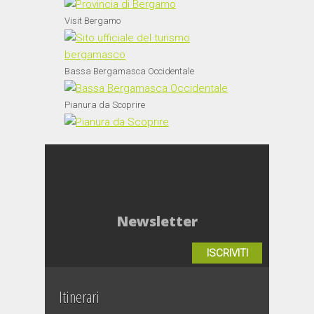
Visit Bergamo
Bassa Bergamasca Occidentale
Pianura da Scoprire
Newsletter
ISCRIVITI
Itinerari