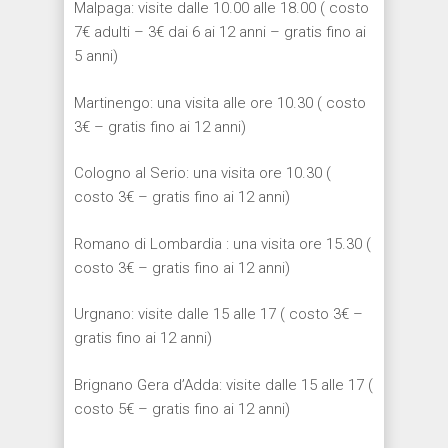
Malpaga: visite dalle 10.00 alle 18.00 ( costo
7€ adulti – 3€ dai 6 ai 12 anni – gratis fino ai
5 anni)
Martinengo: una visita alle ore 10.30 ( costo
3€ – gratis fino ai 12 anni)
Cologno al Serio: una visita ore 10.30 (
costo 3€ – gratis fino ai 12 anni)
Romano di Lombardia : una visita ore 15.30 (
costo 3€ – gratis fino ai 12 anni)
Urgnano: visite dalle 15 alle 17 ( costo 3€ –
gratis fino ai 12 anni)
Brignano Gera d’Adda: visite dalle 15 alle 17 (
costo 5€ – gratis fino ai 12 anni)