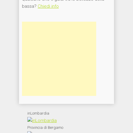
bassa?
Chiedi info
inLombardia
Provincia di Bergamo