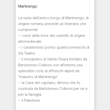
Martinengo:
La visita dell’antico borgo di Martinengo, di
origine romana, prevede un itinerario che
comprende:
– i resti della torre del castello di origine
altomedievale
– i caratteristici portici quattrocenteschi di
Via Tadino
– il monastero di Santa Chiara fondato da
Bartolomeo Colleoni con all’interno uno
splendido ciclo di affreschi dipinti da
“maestro di Martinengo”
– la Casa del capitano, dimora che fu
costruita da Bartolomeo Colleoni per sè e
per la famiglia
– il Filandone