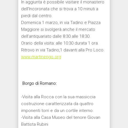
In aggiunta è possibile visitare il monastero
dell’Incoronata che si trova a 10 minuti a
piedi dal centro.
Domenica 1 marzo, in via Tadino e Piazza
Maggiore si svolgerà anche il mercato
dell’antiquariato dalle 8:30 alle 18:30.
Orario della visita: alle 10:30 durata 1 ora.
Ritrovo in via Tadino,1 davanti alla Pro Loco.
www.martinengo.org
Borgo di Romano:
-Visita alla Rocca con la sua massiccia
costruzione caratterizzata da quattro
imponenti torri e da un cortile interno.
-Visita alla Casa Museo del tenore Giovan
Battista Rubini