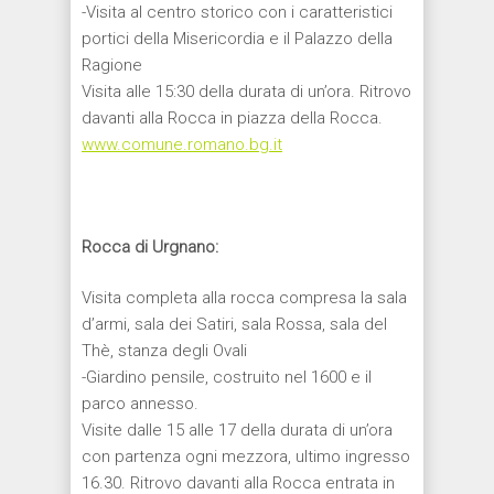
-Visita al centro storico con i caratteristici
portici della Misericordia e il Palazzo della
Ragione
Visita alle 15:30 della durata di un’ora. Ritrovo
davanti alla Rocca in piazza della Rocca.
www.comune.romano.bg.it
Rocca di Urgnano:
Visita completa alla rocca compresa la sala
d’armi, sala dei Satiri, sala Rossa, sala del
Thè, stanza degli Ovali
-Giardino pensile, costruito nel 1600 e il
parco annesso.
Visite dalle 15 alle 17 della durata di un’ora
con partenza ogni mezzora, ultimo ingresso
16.30. Ritrovo davanti alla Rocca entrata in