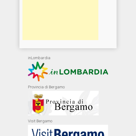
inLombardia
Provincia di Bergamo
Visit Bergamo