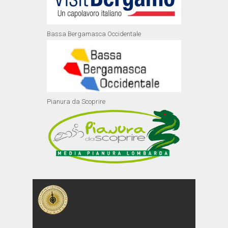
Bassa Bergamasca Occidentale
Pianura da Scoprire