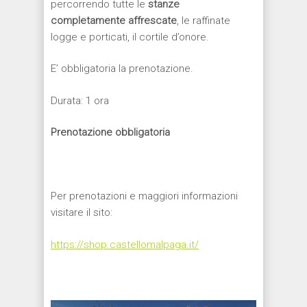
percorrendo tutte le
stanze
completamente affrescate
, le raffinate
logge e porticati, il cortile d’onore.
E’ obbligatoria la prenotazione.
Durata: 1 ora
Prenotazione obbligatoria
Per prenotazioni e maggiori informazioni
visitare il sito:
https://shop.castellomalpaga.it/