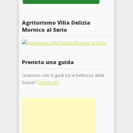
Agriturismo Villa Delizia
Mornico al Serio
Prenota una guida
Qualcuno che ti guidi tra le bellezze della
bassa?
Chiedi info