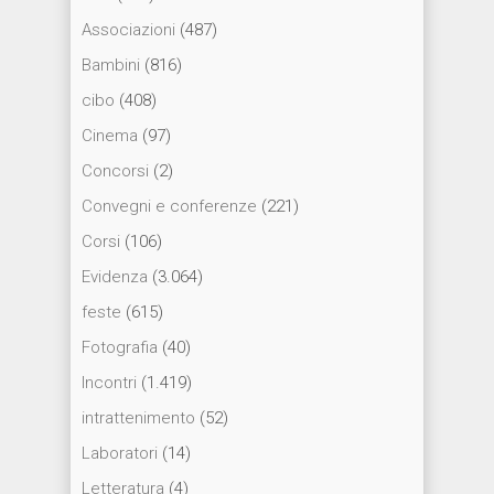
Associazioni
(487)
Bambini
(816)
cibo
(408)
Cinema
(97)
Concorsi
(2)
Convegni e conferenze
(221)
Corsi
(106)
Evidenza
(3.064)
feste
(615)
Fotografia
(40)
Incontri
(1.419)
intrattenimento
(52)
Laboratori
(14)
Letteratura
(4)