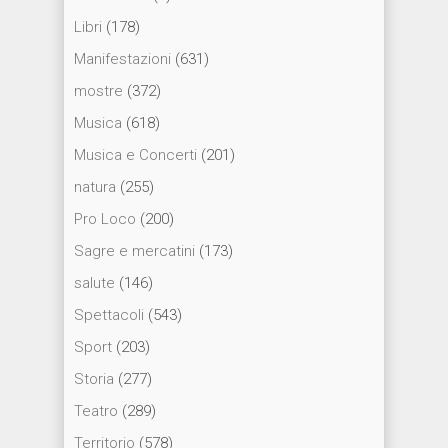
Libri
(178)
Manifestazioni
(631)
mostre
(372)
Musica
(618)
Musica e Concerti
(201)
natura
(255)
Pro Loco
(200)
Sagre e mercatini
(173)
salute
(146)
Spettacoli
(543)
Sport
(203)
Storia
(277)
Teatro
(289)
Territorio
(578)