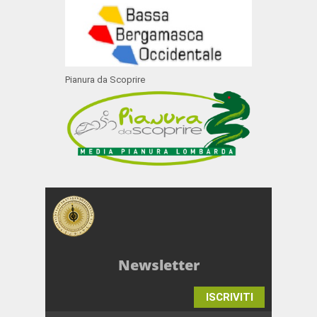
Pianura da Scoprire
Newsletter
ISCRIVITI