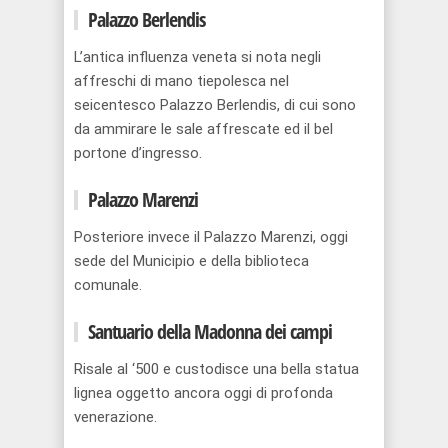
Palazzo Berlendis
L’antica influenza veneta si nota negli
affreschi di mano tiepolesca nel
seicentesco Palazzo Berlendis, di cui sono
da ammirare le sale affrescate ed il bel
portone d’ingresso.
Palazzo Marenzi
Posteriore invece il Palazzo Marenzi, oggi
sede del Municipio e della biblioteca
comunale.
Santuario della Madonna dei campi
Risale al ‘500 e custodisce una bella statua
lignea oggetto ancora oggi di profonda
venerazione.