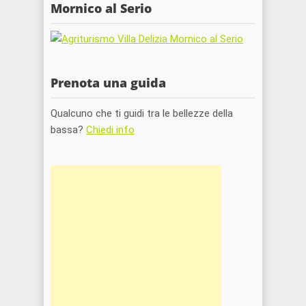
Mornico al Serio
Prenota una guida
Qualcuno che ti guidi tra le bellezze della
bassa?
Chiedi info