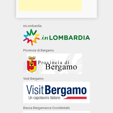
inLombardia
Provincia di Bergamo
Visit Bergamo
Bassa Bergamasca Occidentale