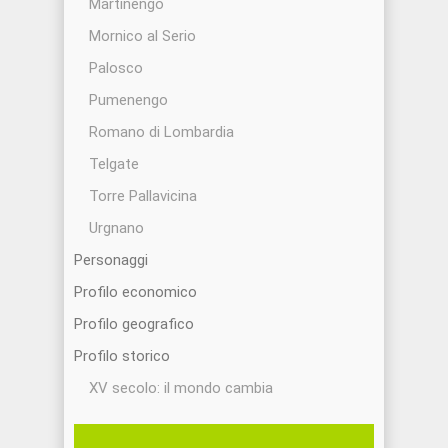
Martinengo
Mornico al Serio
Palosco
Pumenengo
Romano di Lombardia
Telgate
Torre Pallavicina
Urgnano
Personaggi
Profilo economico
Profilo geografico
Profilo storico
XV secolo: il mondo cambia