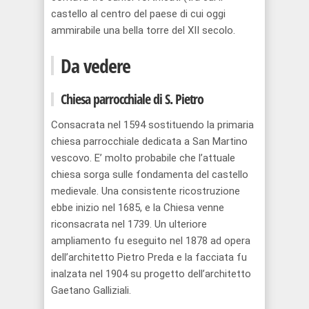
castello al centro del paese di cui oggi
ammirabile una bella torre del XII secolo.
Da vedere
Chiesa parrocchiale di S. Pietro
Consacrata nel 1594 sostituendo la primaria
chiesa parrocchiale dedicata a San Martino
vescovo. E’ molto probabile che l’attuale
chiesa sorga sulle fondamenta del castello
medievale. Una consistente ricostruzione
ebbe inizio nel 1685, e la Chiesa venne
riconsacrata nel 1739. Un ulteriore
ampliamento fu eseguito nel 1878 ad opera
dell’architetto Pietro Preda e la facciata fu
inalzata nel 1904 su progetto dell’architetto
Gaetano Galliziali.