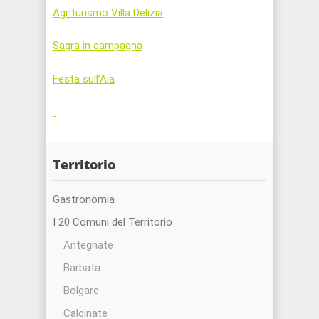
Agriturismo Villa Delizia
Sagra in campagna
Festa sull’Aia
Territorio
Gastronomia
I 20 Comuni del Territorio
Antegnate
Barbata
Bolgare
Calcinate