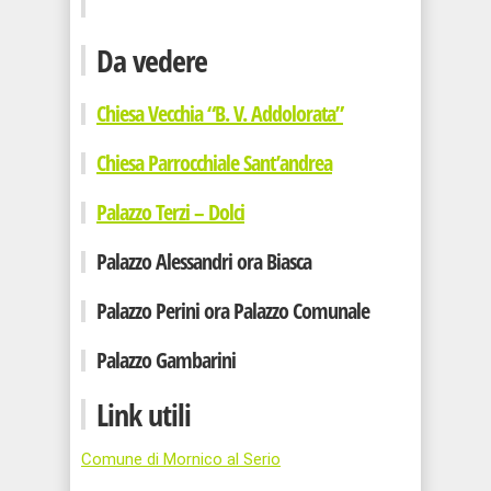
Da vedere
Chiesa Vecchia “B. V. Addolorata”
Chiesa Parrocchiale Sant’andrea
Palazzo Terzi – Dolci
Palazzo Alessandri ora Biasca
Palazzo Perini ora Palazzo Comunale
Palazzo Gambarini
Link utili
Comune di Mornico al Serio