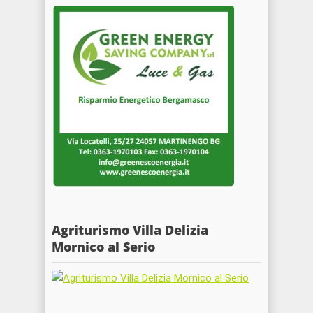
Agriturismo Villa Delizia
Mornico al Serio