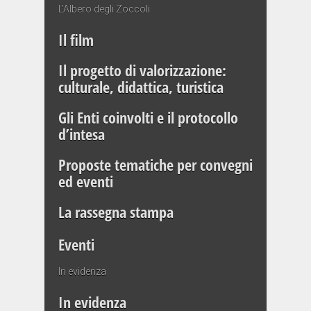
L’Albero degli Zoccoli
Il film
Il progetto di valorizzazione:
culturale, didattica, turistica
Gli Enti coinvolti e il protocollo
d’intesa
Proposte tematiche per convegni
ed eventi
La rassegna stampa
Eventi
In evidenza
In evidenza