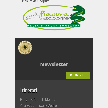
Pianura da Scoprire
Newsletter
ISCRIVITI
Itinerari
Borghi e Castelli Medievali
Arte e Architettura Sacra