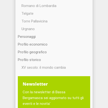
Romano di Lombardia
Telgate
Torre Pallavicina
Urgnano
Personaggi
Profilo economico
Profilo geografico
Profilo storico
XV secolo: il mondo cambia
Newsletter
Con la newsletter di Bassa
Bergamasca sei aggiornato su tutti gli
eventi e le novita'