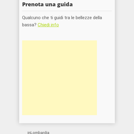
Prenota una guida
Qualcuno che ti guidi tra le bellezze della
bassa?
Chiedi info
inLombardia