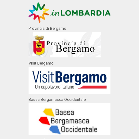
Provincia di Bergamo
Visit Bergamo
Bassa Bergamasca Occidentale