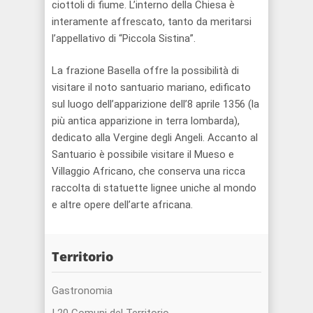
ciottoli di fiume. L’interno della Chiesa è
interamente affrescato, tanto da meritarsi
l’appellativo di “Piccola Sistina”.
La frazione Basella offre la possibilità di
visitare il noto santuario mariano, edificato
sul luogo dell’apparizione dell’8 aprile 1356 (la
più antica apparizione in terra lombarda),
dedicato alla Vergine degli Angeli. Accanto al
Santuario è possibile visitare il Mueso e
Villaggio Africano, che conserva una ricca
raccolta di statuette lignee uniche al mondo
e altre opere dell’arte africana.
Territorio
Gastronomia