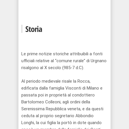
Storia
Le prime notizie storiche attribuibili a fonti
ufficiali relative al “comune rurale” di Urgnano
risalgono al X secolo (985-7 d.C).
Al periodo medievale risale la Rocca,
edificata dalla famiglia Visconti di Milano e
passata poi in proprietà al condottiero
Bartolomeo Colleoni, agli ordini della
Serenissima Repubblica veneta, e da questi
ceduta al proprio segretario Abbondio
Longhi, la cui figlia la portò in dote quando