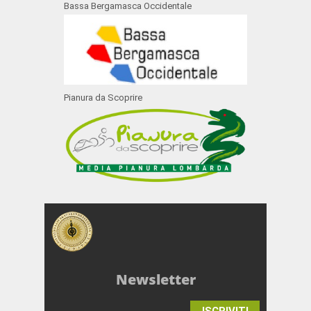
Bassa Bergamasca Occidentale
Pianura da Scoprire
Newsletter