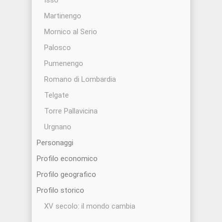
Isso
Martinengo
Mornico al Serio
Palosco
Pumenengo
Romano di Lombardia
Telgate
Torre Pallavicina
Urgnano
Personaggi
Profilo economico
Profilo geografico
Profilo storico
XV secolo: il mondo cambia