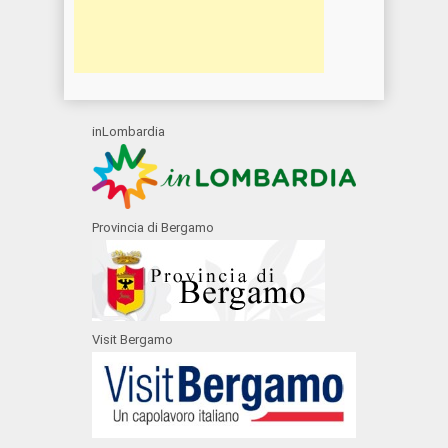
inLombardia
Provincia di Bergamo
Visit Bergamo