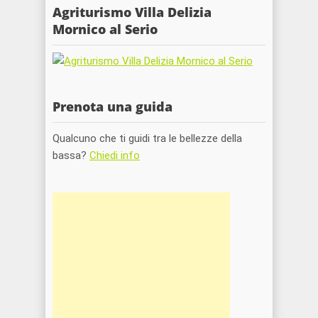
Agriturismo Villa Delizia
Mornico al Serio
Prenota una guida
Qualcuno che ti guidi tra le bellezze della
bassa?
Chiedi info