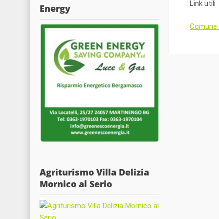
Link utili
Energy
Comune d
Agriturismo Villa Delizia
Mornico al Serio