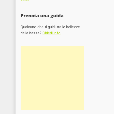
Prenota una guida
Qualcuno che ti guidi tra le bellezze
della bassa?
Chiedi info