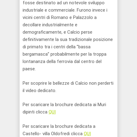
fosse destinato ad un notevole sviluppo
industriale e commerciale. Furono invece i
vicini centri di Romano e Palazzolo a
decollare industrialmente e
demograficamente, e Calcio perse
definitivamente la sua tradizionale posizione
di primato tra i centri della ”bassa
bergamasca” probabilmente per la troppa
lontananza della ferrovia dal centro del
paese.
Per scoprire le bellezze di Calcio non perderti
il video dedicato.
Per scaricare la brochure dedicata ai Muri
dipinti clicca
QUI
Per scaricare la brochure dedicata a
Castello- villa Oldofredi clicca
QUI