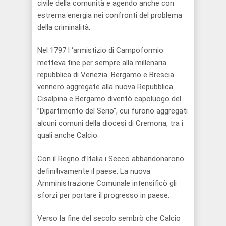
civile della comunità e agendo anche con
estrema energia nei confronti del problema
della criminalità.
Nel 1797 l ‘armistizio di Campoformio
metteva fine per sempre alla millenaria
repubblica di Venezia. Bergamo e Brescia
vennero aggregate alla nuova Repubblica
Cisalpina e Bergamo diventò capoluogo del
”Dipartimento del Serio”, cui furono aggregati
alcuni comuni della diocesi di Cremona, tra i
quali anche Calcio.
Con il Regno d’Italia i Secco abbandonarono
definitivamente il paese. La nuova
Amministrazione Comunale intensificò gli
sforzi per portare il progresso in paese.
Verso la fine del secolo sembrò che Calcio