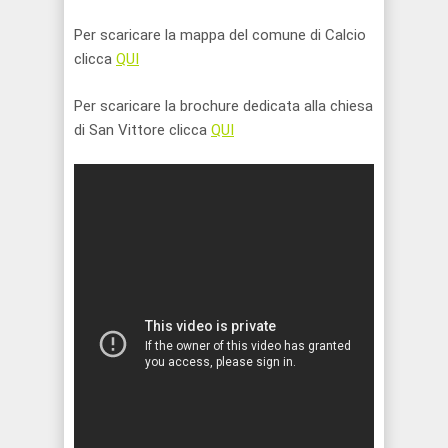
Per scaricare la mappa del comune di Calcio
clicca
QUI
Per scaricare la brochure dedicata alla chiesa
di San Vittore clicca
QUI