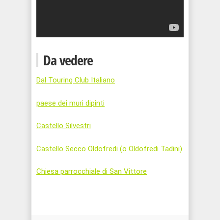
Da vedere
Dal Touring Club Italiano
paese dei muri dipinti
Castello Silvestri
Castello Secco Oldofredi (o Oldofredi Tadini)
Chiesa parrocchiale di San Vittore