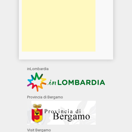
inLombardia
Provincia di Bergamo
Visit Bergamo