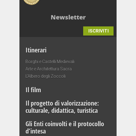
Newsletter
ISCRIVITI
Itinerari
Borghi e Castelli Medievali
Arte e Architettura Sacra
L’Albero degli Zoccoli
Il film
Il progetto di valorizzazione:
culturale, didattica, turistica
Gli Enti coinvolti e il protocollo
d’intesa