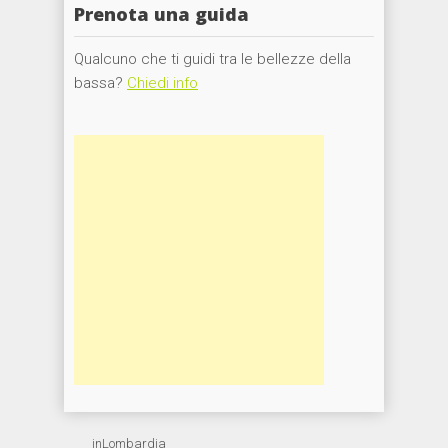
Prenota una guida
Qualcuno che ti guidi tra le bellezze della
bassa?
Chiedi info
inLombardia