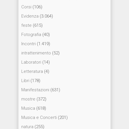
Corsi
(106)
Evidenza
(3.064)
feste
(615)
Fotografia
(40)
Incontri
(1.419)
intrattenimento
(52)
Laboratori
(14)
Letteratura
(4)
Libri
(178)
Manifestazioni
(631)
mostre
(372)
Musica
(618)
Musica e Concerti
(201)
natura
(255)