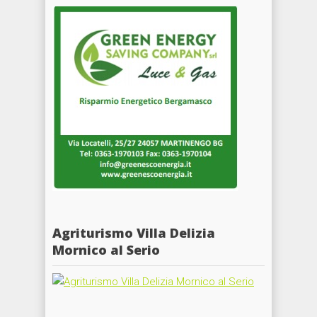
Agriturismo Villa Delizia
Mornico al Serio