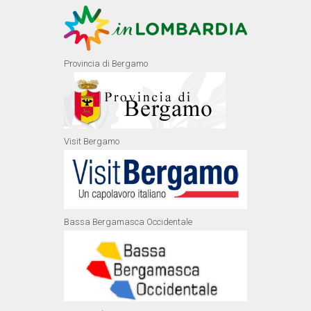
Provincia di Bergamo
Visit Bergamo
Bassa Bergamasca Occidentale