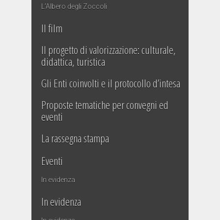
L’Albero degli Zoccoli
Il film
Il progetto di valorizzazione: culturale,
didattica, turistica
Gli Enti coinvolti e il protocollo d’intesa
Proposte tematiche per convegni ed
eventi
La rassegna stampa
Eventi
In evidenza
In evidenza