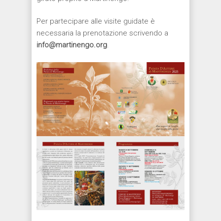
Per partecipare alle visite guidate è
necessaria la prenotazione scrivendo a
info@martinengo.org
.