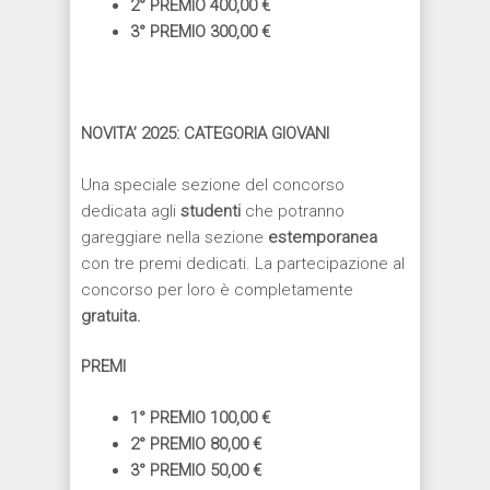
2° PREMIO 400,00 €
3° PREMIO 300,00 €
NOVITA’ 2025: CATEGORIA GIOVANI
Una speciale sezione del concorso
dedicata agli
studenti
che potranno
gareggiare nella sezione
estemporanea
con tre premi dedicati. La partecipazione al
concorso per loro è completamente
gratuita.
PREMI
1° PREMIO 100,00 €
2° PREMIO 80,00 €
3° PREMIO 50,00 €