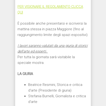
PER VISIONARE IL REGOLAMENTO CLICCA
QUI
È possibile anche presentarsi e iscriversi la
mattina stessa in piazza Maggiore (fino al
raggiungimento limite degli spazi espositivi).
I lavori saranno valutati da una giuria di storici
dell’arte ed esperti.
Per tutta la giornata sarà visitabile la
speciale mostra.
LA GIURIA
Beatrice Resmini, Storica e critica
d’arte (Presidente di giuria)
Stefania Burnelli, Giornalista e critica
d’arte