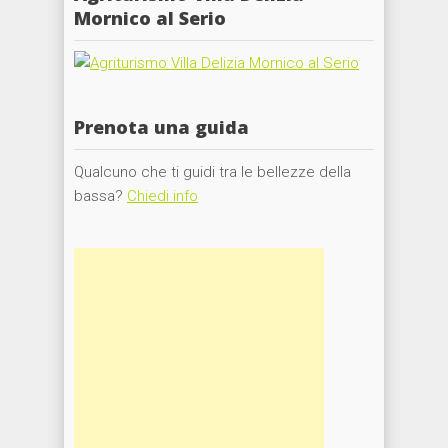
Mornico al Serio
Prenota una guida
Qualcuno che ti guidi tra le bellezze della
bassa?
Chiedi info