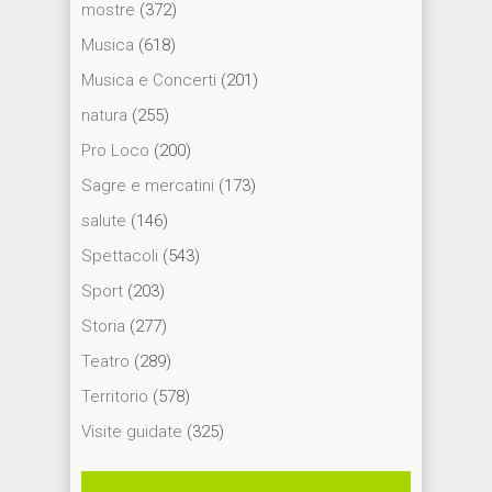
mostre
(372)
Musica
(618)
Musica e Concerti
(201)
natura
(255)
Pro Loco
(200)
Sagre e mercatini
(173)
salute
(146)
Spettacoli
(543)
Sport
(203)
Storia
(277)
Teatro
(289)
Territorio
(578)
Visite guidate
(325)