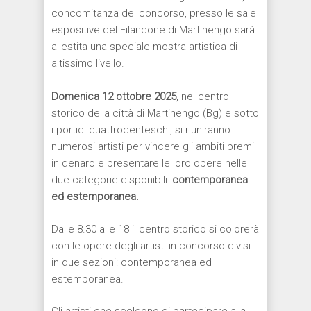
concomitanza del concorso, presso le sale
espositive del Filandone di Martinengo sarà
allestita una speciale mostra artistica di
altissimo livello.
Domenica 12 ottobre 2025
, nel centro
storico della città di Martinengo (Bg) e sotto
i portici quattrocenteschi, si riuniranno
numerosi artisti per vincere gli ambiti premi
in denaro e presentare le loro opere nelle
due categorie disponibili:
contemporanea
ed estemporanea.
Dalle 8.30 alle 18 il centro storico si colorerà
con le opere degli artisti in concorso divisi
in due sezioni: contemporanea ed
estemporanea.