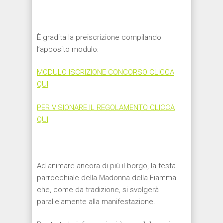
È gradita la preiscrizione compilando
l’apposito modulo:
MODULO ISCRIZIONE CONCORSO CLICCA
QUI
PER VISIONARE IL REGOLAMENTO CLICCA
QUI
Ad animare ancora di più il borgo, la festa
parrocchiale della Madonna della Fiamma
che, come da tradizione, si svolgerà
parallelamente alla manifestazione.