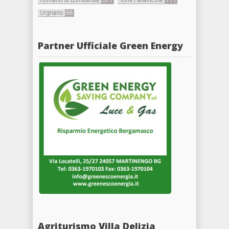
Urgnano
88
Partner Ufficiale Green Energy
Agriturismo Villa Delizia