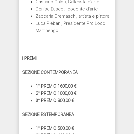
Cristiano Calori, Gallerista d’arte
Denise Eusebi, docente d’arte
Zaccaria Cremaschi, artista e pittore
Luca Plebani, Presidente Pro Loco
Martinengo
I PREMI
SEZIONE CONTEMPORANEA
1° PREMIO 1600,00 €
2° PREMIO 1000,00 €
3° PREMIO 800,00 €
SEZIONE ESTEMPORANEA
1° PREMIO 500,00 €