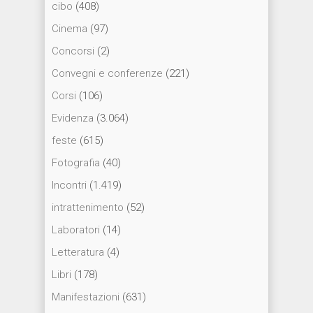
cibo
(408)
Cinema
(97)
Concorsi
(2)
Convegni e conferenze
(221)
Corsi
(106)
Evidenza
(3.064)
feste
(615)
Fotografia
(40)
Incontri
(1.419)
intrattenimento
(52)
Laboratori
(14)
Letteratura
(4)
Libri
(178)
Manifestazioni
(631)