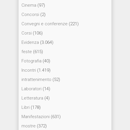
Cinema
(97)
Concorsi
(2)
Convegni e conferenze
(221)
Corsi
(106)
Evidenza
(3.064)
feste
(615)
Fotografia
(40)
Incontri
(1.419)
intrattenimento
(52)
Laboratori
(14)
Letteratura
(4)
Libri
(178)
Manifestazioni
(631)
mostre
(372)