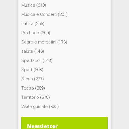
Musica
(618)
Musica e Concerti
(201)
natura
(255)
Pro Loco
(200)
Sagre e mercatini
(173)
salute
(146)
Spettacoli
(543)
Sport
(203)
Storia
(277)
Teatro
(289)
Territorio
(578)
Visite guidate
(325)
Newsletter