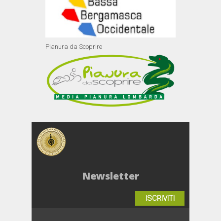
Pianura da Scoprire
Newsletter
ISCRIVITI