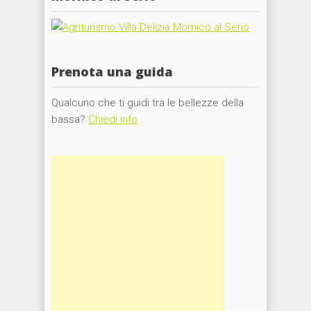
Prenota una guida
Qualcuno che ti guidi tra le bellezze della
bassa?
Chiedi info