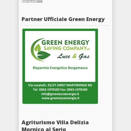
Urgnano
88
Partner Ufficiale Green Energy
Agriturismo Villa Delizia
Mornico al Serio