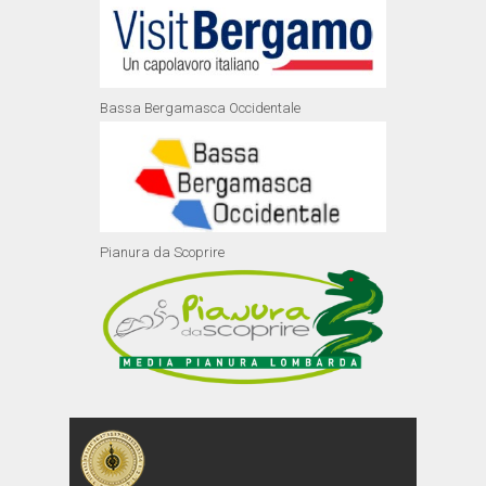
Bassa Bergamasca Occidentale
Pianura da Scoprire