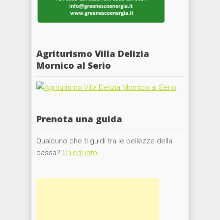
Agriturismo Villa Delizia
Mornico al Serio
Prenota una guida
Qualcuno che ti guidi tra le bellezze della
bassa?
Chiedi info