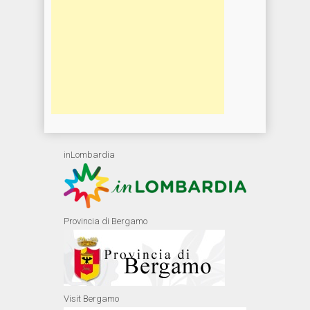
inLombardia
Provincia di Bergamo
Visit Bergamo