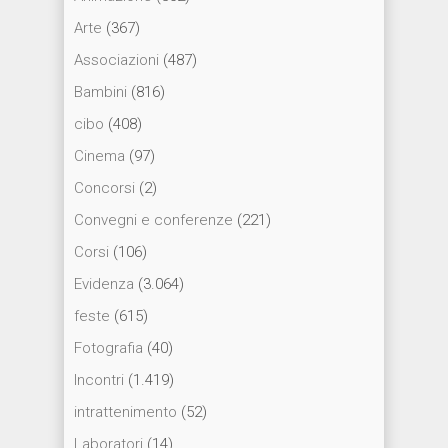
Arte
(367)
Associazioni
(487)
Bambini
(816)
cibo
(408)
Cinema
(97)
Concorsi
(2)
Convegni e conferenze
(221)
Corsi
(106)
Evidenza
(3.064)
feste
(615)
Fotografia
(40)
Incontri
(1.419)
intrattenimento
(52)
Laboratori
(14)