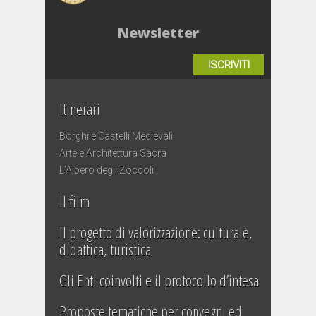
Newsletter
ISCRIVITI
Itinerari
Borghi e Castelli Medievali
Arte e Architettura Sacra
L’Albero degli Zoccoli
Il film
Il progetto di valorizzazione: culturale,
didattica, turistica
Gli Enti coinvolti e il protocollo d’intesa
Proposte tematiche per convegni ed