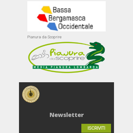
Pianura da Scoprire
Newsletter
ISCRIVITI