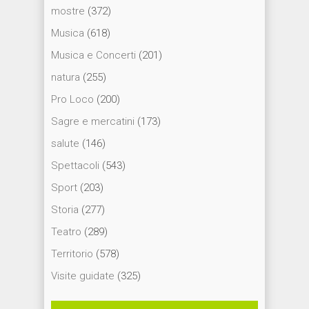
mostre
(372)
Musica
(618)
Musica e Concerti
(201)
natura
(255)
Pro Loco
(200)
Sagre e mercatini
(173)
salute
(146)
Spettacoli
(543)
Sport
(203)
Storia
(277)
Teatro
(289)
Territorio
(578)
Visite guidate
(325)