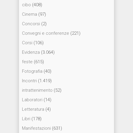
cibo
(408)
Cinema
(97)
Concorsi
(2)
Convegni e conferenze
(221)
Corsi
(106)
Evidenza
(3.064)
feste
(615)
Fotografia
(40)
Incontri
(1.419)
intrattenimento
(52)
Laboratori
(14)
Letteratura
(4)
Libri
(178)
Manifestazioni
(631)